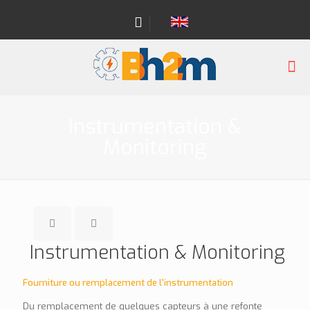
Instrumentation &
Monitoring
Instrumentation & Monitoring
Fourniture ou remplacement de l'instrumentation
Du remplacement de quelques capteurs à une refonte