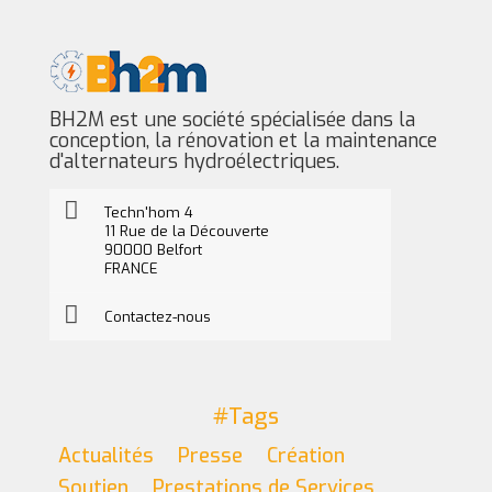
BH2M est une société spécialisée dans la
conception, la rénovation et la maintenance
d'alternateurs hydroélectriques.
Techn'hom 4
11 Rue de la Découverte
90000 Belfort
FRANCE
Contactez-nous
#Tags
Actualités
Presse
Création
Soutien
Prestations de Services