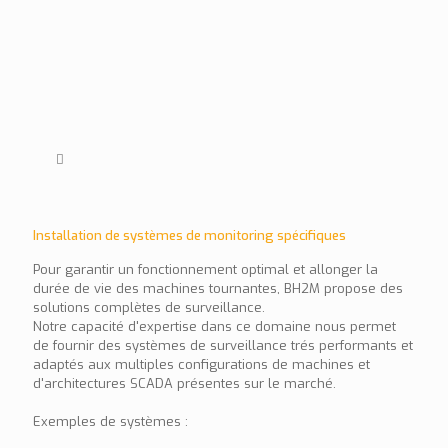
Installation de systèmes de monitoring spécifiques
Pour garantir un fonctionnement optimal et allonger la
durée de vie des machines tournantes, BH2M propose des
solutions complètes de surveillance.
Notre capacité d'expertise dans ce domaine nous permet
de fournir des systèmes de surveillance trés performants et
adaptés aux multiples configurations de machines et
d'architectures SCADA présentes sur le marché.
Exemples de systèmes :