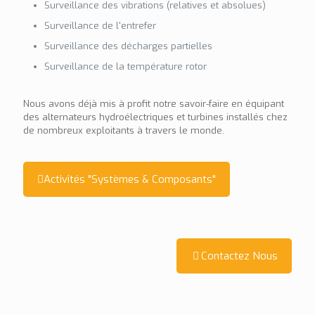
Surveillance des vibrations (relatives et absolues)
Surveillance de l'entrefer
Surveillance des décharges partielles
Surveillance de la température rotor
Nous avons déjà mis à profit notre savoir-faire en équipant
des alternateurs hydroélectriques et turbines installés chez
de nombreux exploitants à travers le monde.
Activités "Systèmes & Composants"
Contactez Nous