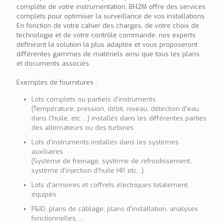
complète de votre instrumentation, BH2M offre des services
complets pour optimiser la surveillance de vos installations.
En fonction de votre cahier des charges, de votre choix de
technologie et de votre contrôle commande, nos experts
définiront la solution la plus adaptée et vous proposeront
différentes gammes de matériels ainsi que tous les plans
et documents associés.
Exemples de fournitures :
Lots complets ou partiels d'instruments
(Température, pression, débit, niveau, détection d'eau
dans l'huile, etc ...) installés dans les différentes parties
des alternateurs ou des turbines
Lots d'instruments installés dans les systèmes
auxiliaires
(Système de freinage, système de refroidissement,
système d'injection d'huile HP, etc...)
Lots d'armoires et coffrets électriques totalement
équipés
P&ID, plans de câblage, plans d'installation, analyses
fonctionnelles, ...